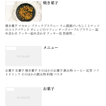
焼き菓子
お菓子
焼き菓子 マカロン ブラックブラウニー ラム酒漬けいちじくとナッツ
のココアパウンド オレンジのマフィン チーズマーブルブラウニー 詰
め合わせ クッキー詰め合わせ クッキー缶 包装例 ...
メニュー
メニュー
お菓子 生菓子 焼き菓子 そのほかのお菓子 飲み物 コーヒー 紅茶 ソフ
トドリンク そのほかの飲み物 料理 パスタ
お菓子
お菓子