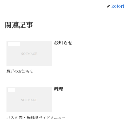
kotori
関連記事
お知らせ
お知らせ
最近のお知らせ
料理
料理
パスタ 肉・魚料理 サイドメニュー