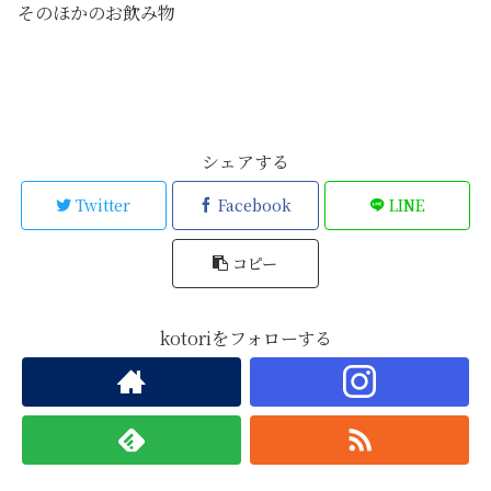
そのほかのお飲み物
飲み物
シェアする
Twitter
Facebook
LINE
コピー
kotoriをフォローする